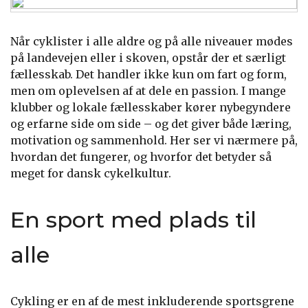
Når cyklister i alle aldre og på alle niveauer mødes
på landevejen eller i skoven, opstår der et særligt
fællesskab. Det handler ikke kun om fart og form,
men om oplevelsen af at dele en passion. I mange
klubber og lokale fællesskaber kører nybegyndere
og erfarne side om side – og det giver både læring,
motivation og sammenhold. Her ser vi nærmere på,
hvordan det fungerer, og hvorfor det betyder så
meget for dansk cykelkultur.
En sport med plads til
alle
Cykling er en af de mest inkluderende sportsgrene