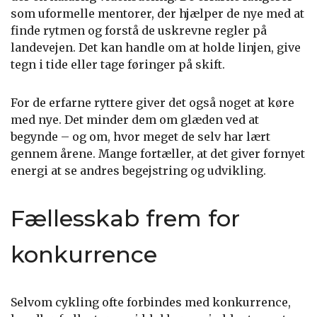
som uformelle mentorer, der hjælper de nye med at
finde rytmen og forstå de uskrevne regler på
landevejen. Det kan handle om at holde linjen, give
tegn i tide eller tage føringer på skift.
For de erfarne ryttere giver det også noget at køre
med nye. Det minder dem om glæden ved at
begynde – og om, hvor meget de selv har lært
gennem årene. Mange fortæller, at det giver fornyet
energi at se andres begejstring og udvikling.
Fællesskab frem for
konkurrence
Selvom cykling ofte forbindes med konkurrence,