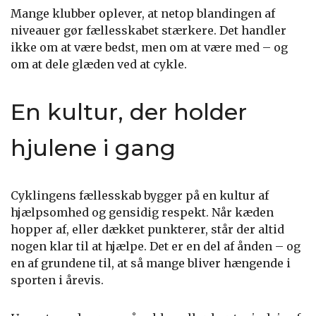
Mange klubber oplever, at netop blandingen af
niveauer gør fællesskabet stærkere. Det handler
ikke om at være bedst, men om at være med – og
om at dele glæden ved at cykle.
En kultur, der holder
hjulene i gang
Cyklingens fællesskab bygger på en kultur af
hjælpsomhed og gensidig respekt. Når kæden
hopper af, eller dækket punkterer, står der altid
nogen klar til at hjælpe. Det er en del af ånden – og
en af grundene til, at så mange bliver hængende i
sporten i årevis.