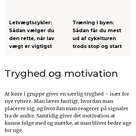
Letvægtscykler:
Træning i byen:
Sådan vælger du
Sådan får du mest
den rette, når lav
ud af cykelturen
vægt er vigtigst
trods stop og start
Tryghed og motivation
At køre i gruppe giver en særlig tryghed – især for
nye ryttere. Man lærer hurtigt, hvordan man
placerer sig, og hvordan man reagerer på signaler
fra de andre. Samtidig giver det motivation at
kunne følge med og mærke, at man bliver bedre uge
for uge.