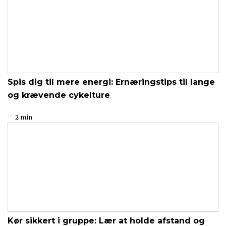
Spis dig til mere energi: Ernæringstips til lange
og krævende cykelture
2 min
Kør sikkert i gruppe: Lær at holde afstand og