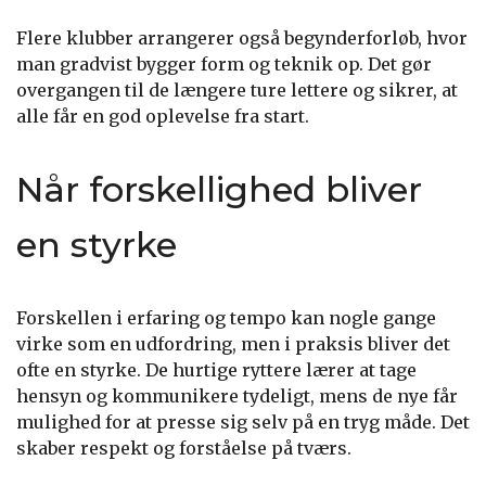
Flere klubber arrangerer også begynderforløb, hvor
man gradvist bygger form og teknik op. Det gør
overgangen til de længere ture lettere og sikrer, at
alle får en god oplevelse fra start.
Når forskellighed bliver
en styrke
Forskellen i erfaring og tempo kan nogle gange
virke som en udfordring, men i praksis bliver det
ofte en styrke. De hurtige ryttere lærer at tage
hensyn og kommunikere tydeligt, mens de nye får
mulighed for at presse sig selv på en tryg måde. Det
skaber respekt og forståelse på tværs.