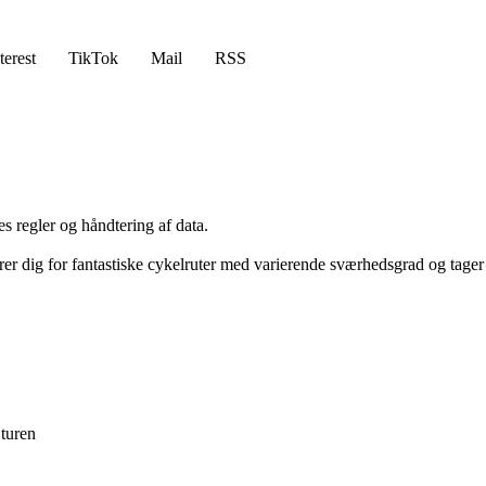
terest
TikTok
Mail
RSS
s regler og håndtering af data.
 dig for fantastiske cykelruter med varierende sværhedsgrad og tager
 turen