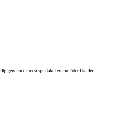
 dig gennem de mest spektakulære områder i landet.