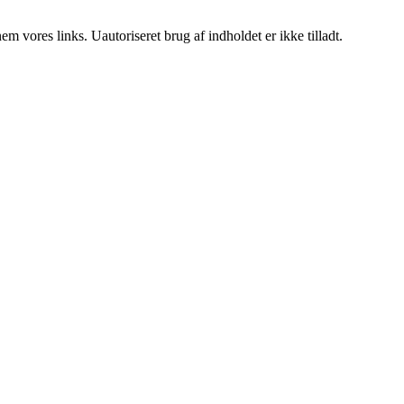
 vores links. Uautoriseret brug af indholdet er ikke tilladt.