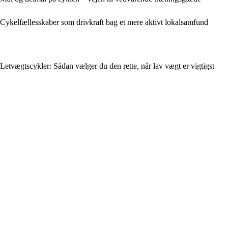
Cykelfællesskaber som drivkraft bag et mere aktivt lokalsamfund
Letvægtscykler: Sådan vælger du den rette, når lav vægt er vigtigst