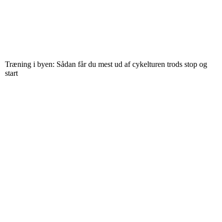
Træning i byen: Sådan får du mest ud af cykelturen trods stop og
start